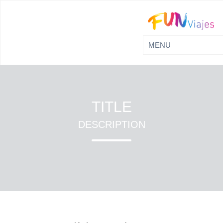
TITLE
DESCRIPTION