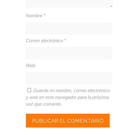
Nombre
*
Correo electrónico
*
Web
Guarda mi nombre, correo electrónico
y web en este navegador para la próxima
vez que comente.