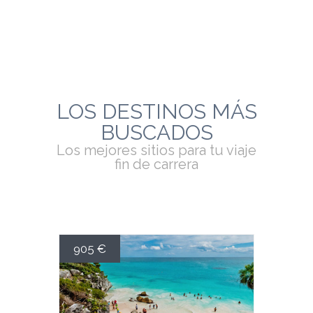
LOS DESTINOS MÁS
BUSCADOS
Los mejores sitios para tu viaje
fin de carrera
905 €
DESDE 905€