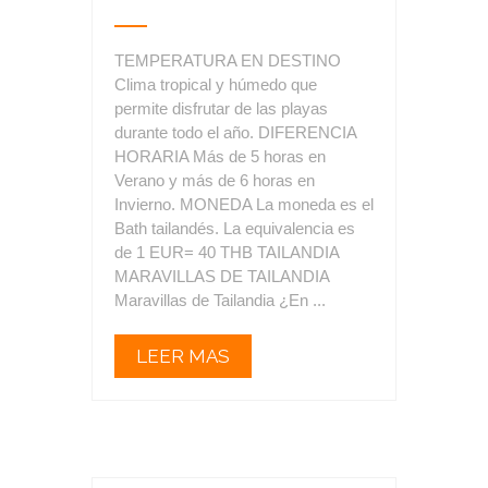
TEMPERATURA EN DESTINO
Clima tropical y húmedo que
permite disfrutar de las playas
durante todo el año. DIFERENCIA
HORARIA Más de 5 horas en
Verano y más de 6 horas en
Invierno. MONEDA La moneda es el
Bath tailandés. La equivalencia es
de 1 EUR= 40 THB TAILANDIA
MARAVILLAS DE TAILANDIA
Maravillas de Tailandia ¿En ...
LEER MAS