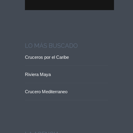
LO MÁS BUSCADO
Cruceros por el Caribe
Riviera Maya
Crucero Mediterraneo