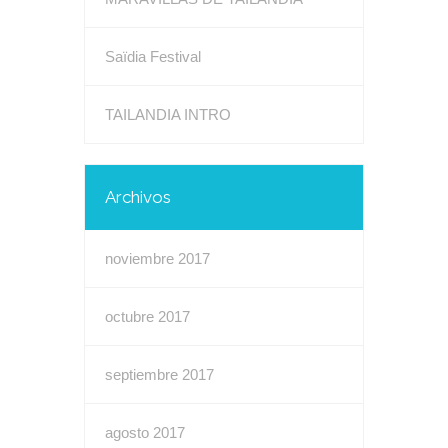
Saïdia Festival
TAILANDIA INTRO
Archivos
noviembre 2017
octubre 2017
septiembre 2017
agosto 2017