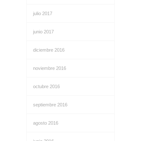
julio 2017
junio 2017
diciembre 2016
noviembre 2016
octubre 2016
septiembre 2016
agosto 2016