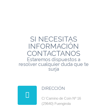
SI NECESITAS
INFORMACIÓN
CONTACTANOS
Estaremos dispuestos a
resolver cualquier duda que te
surja
DIRECCIÓN
C/ Camino de Coín Nº 16
(29640) Fuengirola