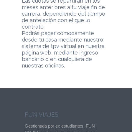
Las cuotas se repartirán en los
meses anteriores a tu viaje fin de
carrera, dependiendo del tiempo
de antelación con el que lo
contrate.
Podrás pagar cómodamente
desde tu casa mediante nuestro
sistema de tpv virtual en nuestra
página web, mediante ingreso
bancario o en cualquiera de
nuestras oficinas.
FUN VIAJES
Gestionada por ex estudiantes, FUN