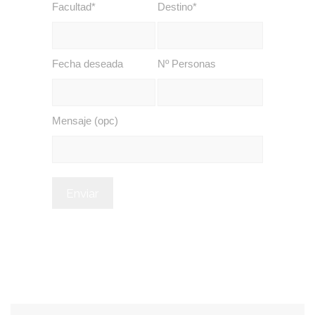
Facultad*
Destino*
Fecha deseada
Nº Personas
Mensaje (opc)