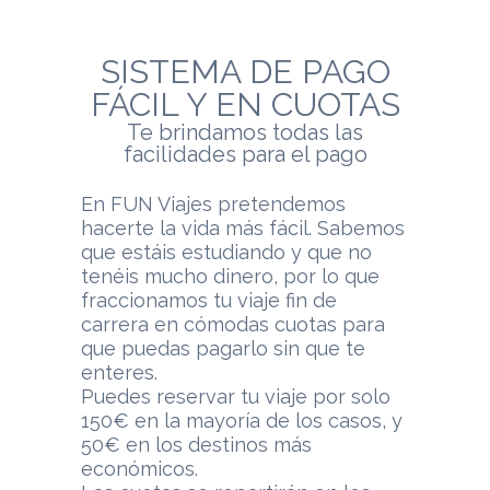
SISTEMA DE PAGO
FÁCIL Y EN CUOTAS
Te brindamos todas las
facilidades para el pago
En FUN Viajes pretendemos
hacerte la vida más fácil. Sabemos
que estáis estudiando y que no
tenéis mucho dinero, por lo que
fraccionamos tu viaje fin de
carrera en cómodas cuotas para
que puedas pagarlo sin que te
enteres.
Puedes reservar tu viaje por solo
150€ en la mayoría de los casos, y
50€ en los destinos más
económicos.