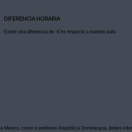
DIFERENCIA HORARIA
Existe una diferencia de -6 hs respecto a nuestro país.
as a Mexico, como si prefieres República Dominicana, debes info