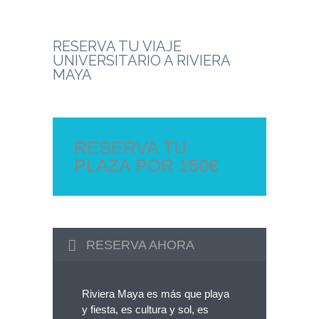
RESERVA TU VIAJE
UNIVERSITARIO A RIVIERA
MAYA
RESERVA TU
PLAZA POR 150€
RESERVA AHORA
Riviera Maya es más que playa
y fiesta, es cultura y sol, es