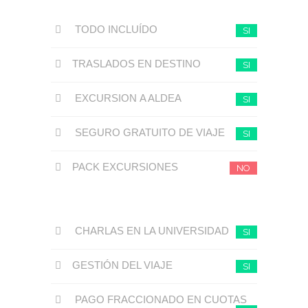
TODO INCLUÍDO
SI
TRASLADOS EN DESTINO
SI
EXCURSION A ALDEA
SI
SEGURO GRATUITO DE VIAJE
SI
PACK EXCURSIONES
NO
CHARLAS EN LA UNIVERSIDAD
SI
GESTIÓN DEL VIAJE
SI
PAGO FRACCIONADO EN CUOTAS