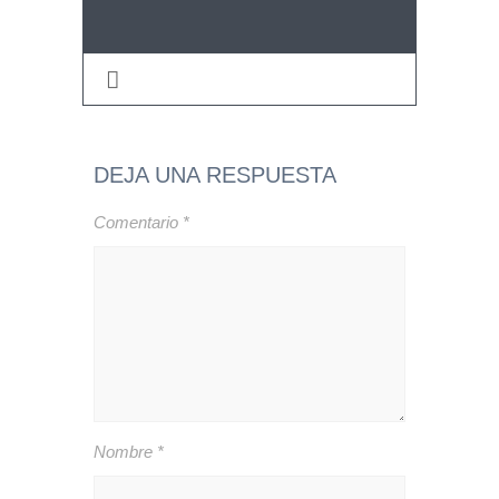
DEJA UNA RESPUESTA
Comentario
*
Nombre
*