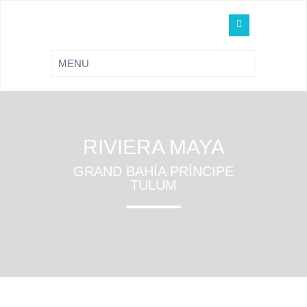
RIVIERA MAYA
GRAND BAHÍA PRÍNCIPE
TULUM