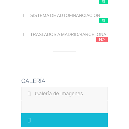
SI
SISTEMA DE AUTOFINANCIACIÓN
SI
TRASLADOS A MADRID/BARCELONA
NO
GALERÍA
Galería de imagenes