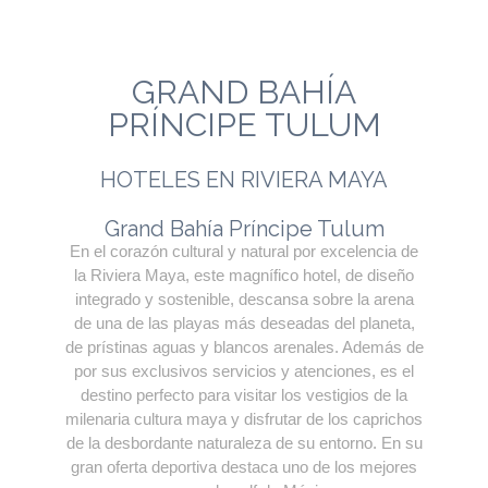
GRAND BAHÍA
PRÍNCIPE TULUM
HOTELES EN RIVIERA MAYA
Grand Bahía Príncipe Tulum
En el corazón cultural y natural por excelencia de
la Riviera Maya, este magnífico hotel, de diseño
integrado y sostenible, descansa sobre la arena
de una de las playas más deseadas del planeta,
de prístinas aguas y blancos arenales. Además de
por sus exclusivos servicios y atenciones, es el
destino perfecto para visitar los vestigios de la
milenaria cultura maya y disfrutar de los caprichos
de la desbordante naturaleza de su entorno. En su
gran oferta deportiva destaca uno de los mejores