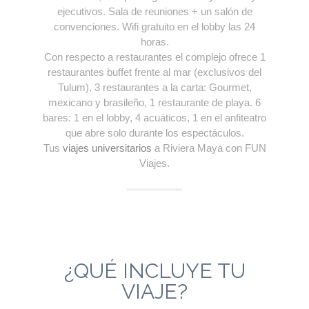
ejecutivos. Sala de reuniones + un salón de
convenciones. Wifi gratuito en el lobby las 24
horas.
Con respecto a restaurantes el complejo ofrece 1
restaurantes buffet frente al mar (exclusivos del
Tulum), 3 restaurantes a la carta: Gourmet,
mexicano y brasileño, 1 restaurante de playa. 6
bares: 1 en el lobby, 4 acuáticos, 1 en el anfiteatro
que abre solo durante los espectáculos.
Tus
viajes universitarios
a Riviera Maya con FUN
Viajes.
¿QUÉ INCLUYE TU
VIAJE?