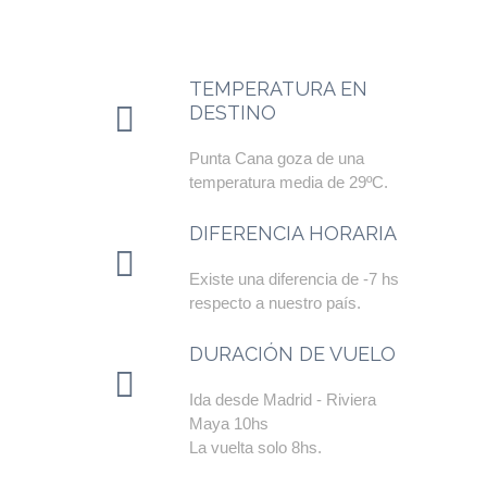
TEMPERATURA EN
DESTINO
Punta Cana goza de una
temperatura media de 29ºC.
DIFERENCIA HORARIA
Existe una diferencia de -7 hs
respecto a nuestro país.
DURACIÓN DE VUELO
Ida desde Madrid - Riviera
Maya 10hs
La vuelta solo 8hs.