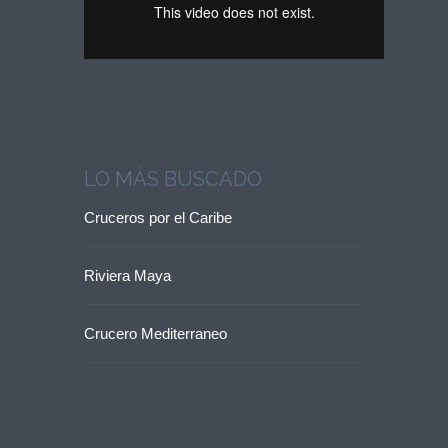
LO MÁS BUSCADO
Cruceros por el Caribe
Riviera Maya
Crucero Mediterraneo