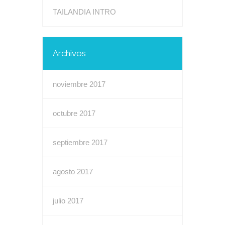
TAILANDIA INTRO
Archivos
noviembre 2017
octubre 2017
septiembre 2017
agosto 2017
julio 2017