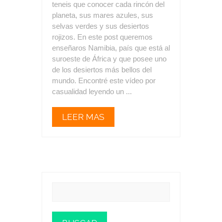
teneis que conocer cada rincón del
planeta, sus mares azules, sus
selvas verdes y sus desiertos
rojizos. En este post queremos
enseñaros Namibia, país que está al
suroeste de África y que posee uno
de los desiertos más bellos del
mundo. Encontré este vídeo por
casualidad leyendo un ...
LEER MAS