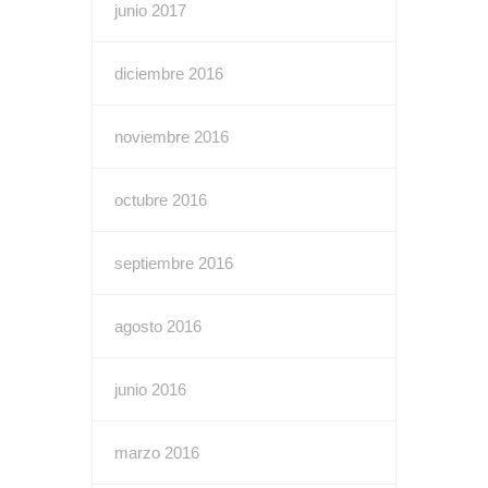
junio 2017
diciembre 2016
noviembre 2016
octubre 2016
septiembre 2016
agosto 2016
junio 2016
marzo 2016