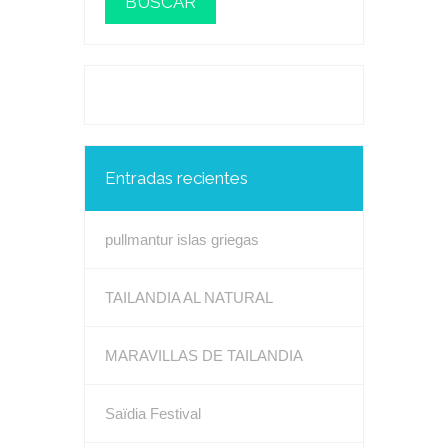
Entradas recientes
pullmantur islas griegas
TAILANDIA AL NATURAL
MARAVILLAS DE TAILANDIA
Saïdia Festival