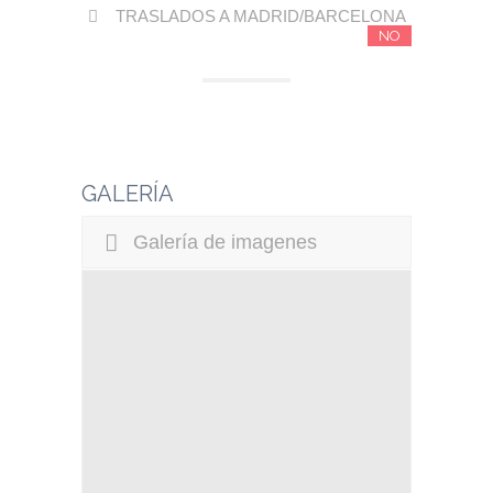
TRASLADOS A MADRID/BARCELONA
NO
GALERÍA
Galería de imagenes