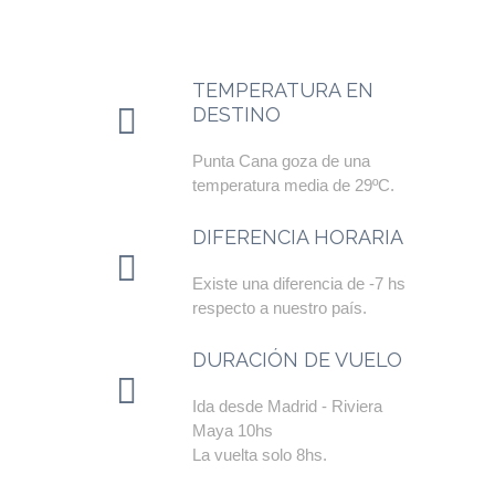
TEMPERATURA EN
DESTINO
Punta Cana goza de una
temperatura media de 29ºC.
DIFERENCIA HORARIA
Existe una diferencia de -7 hs
respecto a nuestro país.
DURACIÓN DE VUELO
Ida desde Madrid - Riviera
Maya 10hs
La vuelta solo 8hs.