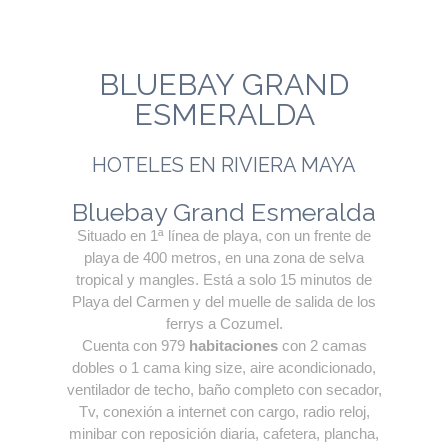
BLUEBAY GRAND
ESMERALDA
HOTELES EN RIVIERA MAYA
Bluebay Grand Esmeralda
Situado en 1ª línea de playa, con un frente de
playa de 400 metros, en una zona de selva
tropical y mangles. Está a solo 15 minutos de
Playa del Carmen y del muelle de salida de los
ferrys a Cozumel.
Cuenta con 979
habitaciones
con 2 camas
dobles o 1 cama king size, aire acondicionado,
ventilador de techo, baño completo con secador,
Tv, conexión a internet con cargo, radio reloj,
minibar con reposición diaria, cafetera, plancha,