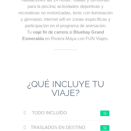
para la piscina; actividades deportivas y
recreativas no motorizadas, tenis con iluminación
y gimnasio; internet wifi en zonas específicas y
participación en el programa de animación.
Tu
viaje fin de carrera
al
Bluebay Grand
Esmeralda
en Riviera Maya con FUN Viajes.
¿QUÉ INCLUYE TU
VIAJE?
TODO INCLUÍDO
SI
TRASLADOS EN DESTINO
SI