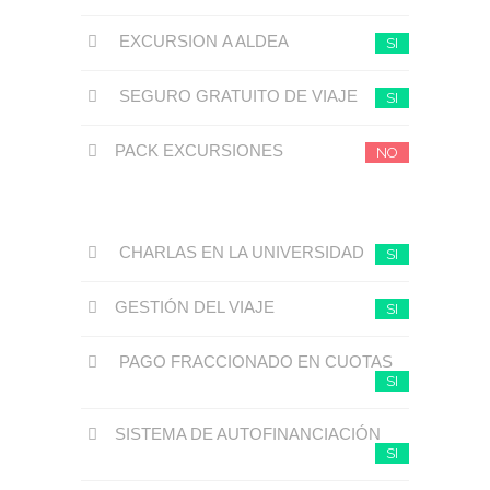
EXCURSION A ALDEA
SI
SEGURO GRATUITO DE VIAJE
SI
PACK EXCURSIONES
NO
CHARLAS EN LA UNIVERSIDAD
SI
GESTIÓN DEL VIAJE
SI
PAGO FRACCIONADO EN CUOTAS
SI
SISTEMA DE AUTOFINANCIACIÓN
SI