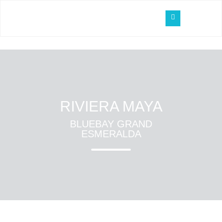
RIVIERA MAYA
BLUEBAY GRAND
ESMERALDA