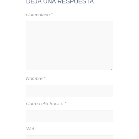
DEJA UNA RESPUESTA
Comentario
*
Nombre
*
Correo electrónico
*
Web