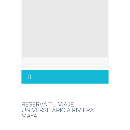
RESERVA TU VIAJE
UNIVERSITARIO A RIVIERA
MAYA