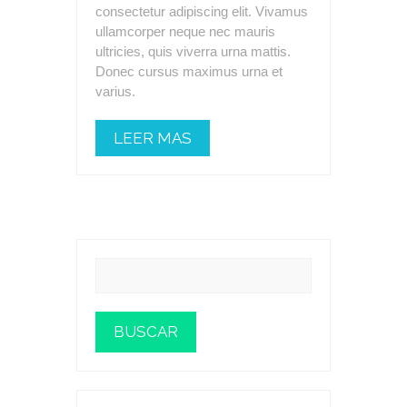
consectetur adipiscing elit. Vivamus
ullamcorper neque nec mauris
ultricies, quis viverra urna mattis.
Donec cursus maximus urna et
varius.
LEER MAS