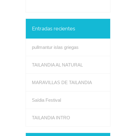
Entradas recientes
pullmantur islas griegas
TAILANDIA AL NATURAL
MARAVILLAS DE TAILANDIA
Saïdia Festival
TAILANDIA INTRO