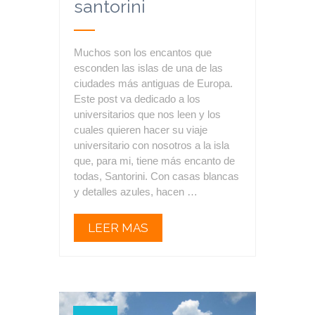
santorini
Muchos son los encantos que
esconden las islas de una de las
ciudades más antiguas de Europa.
Este post va dedicado a los
universitarios que nos leen y los
cuales quieren hacer su viaje
universitario con nosotros a la isla
que, para mi, tiene más encanto de
todas, Santorini. Con casas blancas
y detalles azules, hacen …
LEER MAS