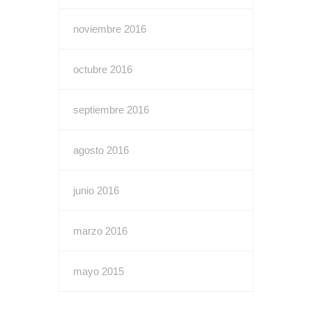
noviembre 2016
octubre 2016
septiembre 2016
agosto 2016
junio 2016
marzo 2016
mayo 2015