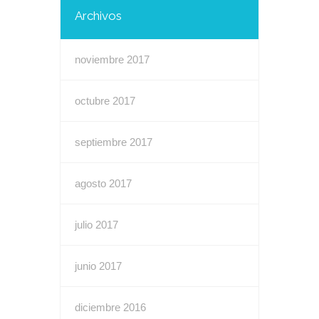
Archivos
noviembre 2017
octubre 2017
septiembre 2017
agosto 2017
julio 2017
junio 2017
diciembre 2016