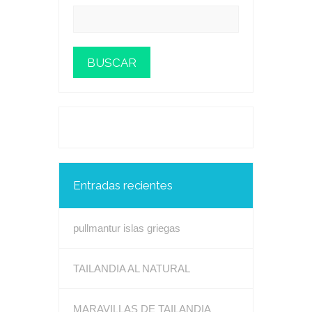
Entradas recientes
pullmantur islas griegas
TAILANDIA AL NATURAL
MARAVILLAS DE TAILANDIA