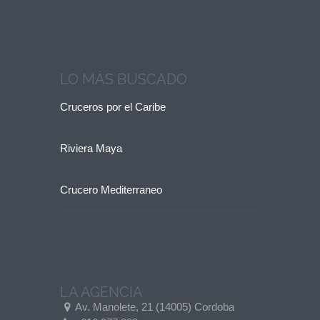
LO MÁS BUSCADO
Cruceros por el Caribe
Riviera Maya
Crucero Mediterraneo
LA AGENCIA
Av. Manolete, 21 (14005) Cordoba