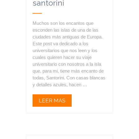
santorini
Muchos son los encantos que
esconden las islas de una de las
ciudades más antiguas de Europa.
Este post va dedicado a los
universitarios que nos leen y los
cuales quieren hacer su viaje
universitario con nosotros a la isla
que, para mi, tiene más encanto de
todas, Santorini. Con casas blancas
y detalles azules, hacen …
LEER MAS