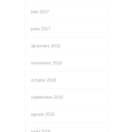
julio 2017
junio 2017
diciembre 2016
noviembre 2016
octubre 2016
septiembre 2016
agosto 2016
junio 2016