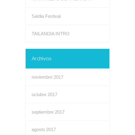
Saïdia Festival
TAILANDIA INTRO
Archivos
noviembre 2017
octubre 2017
septiembre 2017
agosto 2017